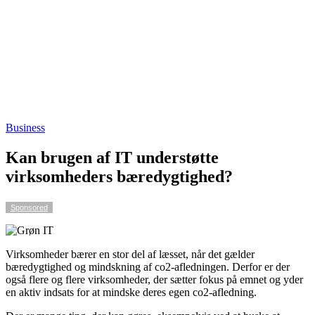
Business
Kan brugen af IT understøtte
virksomheders bæredygtighed?
Sponsored
Virksomheder bærer en stor del af læsset, når det gælder
bæredygtighed og mindskning af co2-afledningen. Derfor er der
også flere og flere virksomheder, der sætter fokus på emnet og yder
en aktiv indsats for at mindske deres egen co2-afledning.